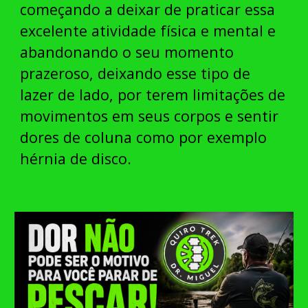
começando a deixar de praticar essa
excelente atividade física e mental e
abandonando o seu momento
prazeroso, deixando esse tipo de
lazer de lado, por terem limitações de
movimentos em seus corpos e sentir
dores de coluna como por exemplo
hérnia de disco.