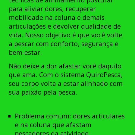
para aliviar dores, recuperar
mobilidade na coluna e demais
articulações e devolver qualidade de
vida. Nosso objetivo é que você volte
a pescar com conforto, segurança e
bem-estar.
Não deixe a dor afastar você daquilo
que ama. Com o sistema QuiroPesca,
seu corpo volta a estar alinhado com
sua paixão pela pesca.
Problema comum
: dores articulares
e na coluna que afastam
pescadores da atividade.