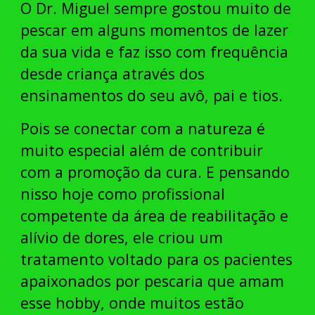
O Dr. Miguel sempre gostou muito de
pescar em alguns momentos de lazer
da sua vida e faz isso com frequência
desde criança através dos
ensinamentos do seu avô, pai e tios.
Pois se conectar com a natureza é
muito especial além de contribuir
com a promoção da cura. E pensando
nisso hoje como profissional
competente da área de reabilitação e
alívio de dores, ele criou um
tratamento voltado para os pacientes
apaixonados por pescaria que amam
esse hobby, onde muitos estão