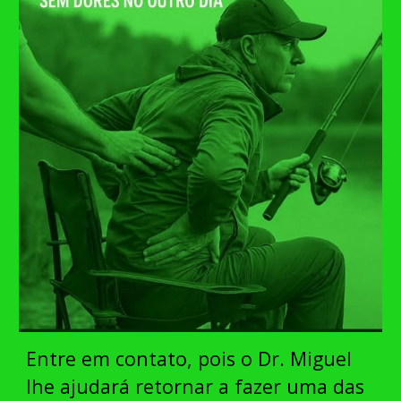
Entre em contato, pois o Dr. Miguel
lhe ajudará retornar a fazer uma das