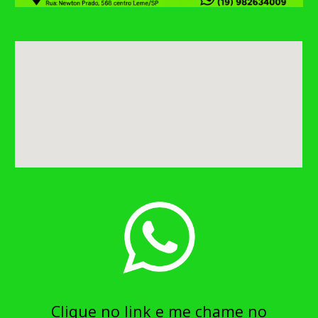
Clique no link e me chame no