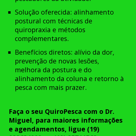
Solução oferecida
: alinhamento
postural com técnicas de
quiropraxia e métodos
complementares.
Benefícios diretos
: alívio da dor,
prevenção de novas lesões,
melhora da postura e do
alinhamento da coluna e retorno à
pesca com mais prazer.
Faça
o seu QuiroPesca
com o Dr.
Miguel, para maiores informações
e agendamentos, ligue (19)