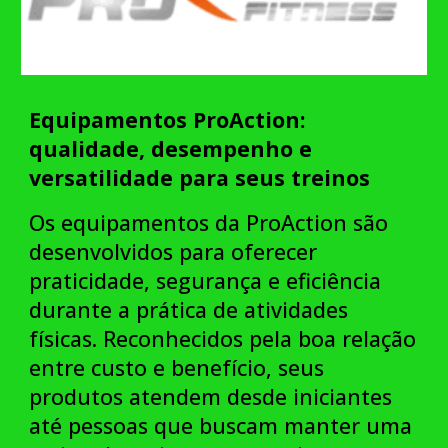
Equipamentos ProAction:
qualidade, desempenho e
versatilidade para seus treinos
Os equipamentos da ProAction são
desenvolvidos para oferecer
praticidade, segurança e eficiência
durante a prática de atividades
físicas. Reconhecidos pela boa relação
entre custo e benefício, seus
produtos atendem desde iniciantes
até pessoas que buscam manter uma