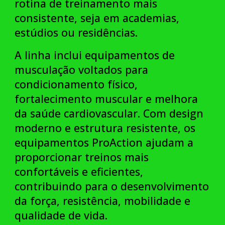
rotina de treinamento mais
consistente, seja em academias,
estúdios ou residências.
A linha inclui equipamentos de
musculação voltados para
condicionamento físico,
fortalecimento muscular e melhora
da saúde cardiovascular. Com design
moderno e estrutura resistente, os
equipamentos ProAction ajudam a
proporcionar treinos mais
confortáveis e eficientes,
contribuindo para o desenvolvimento
da força, resistência, mobilidade e
qualidade de vida.