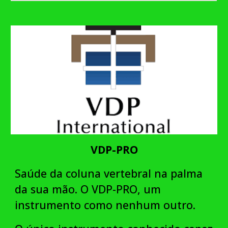
VDP-PRO
Saúde da coluna vertebral na palma
da sua mão. O VDP-PRO, um
instrumento como nenhum outro.