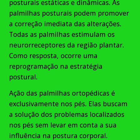
posturais estáticas e dinâmicas. As
palmilhas posturais podem promover
a correção imediata das alterações.
Todas as palmilhas estimulam os
neurorreceptores da região plantar.
Como resposta, ocorre uma
reprogramação na estratégia
postural.
Ação das palmilhas ortopédicas é
exclusivamente nos pés. Elas buscam
a solução dos problemas localizados
nos pés sem levar em conta a sua
influência na postura corporal.