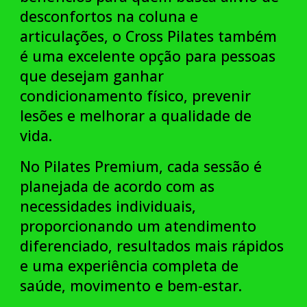
desconfortos na coluna e
articulações, o Cross Pilates também
é uma excelente opção para pessoas
que desejam ganhar
condicionamento físico, prevenir
lesões e melhorar a qualidade de
vida.
No Pilates Premium, cada sessão é
planejada de acordo com as
necessidades individuais,
proporcionando um atendimento
diferenciado, resultados mais rápidos
e uma experiência completa de
saúde, movimento e bem-estar.