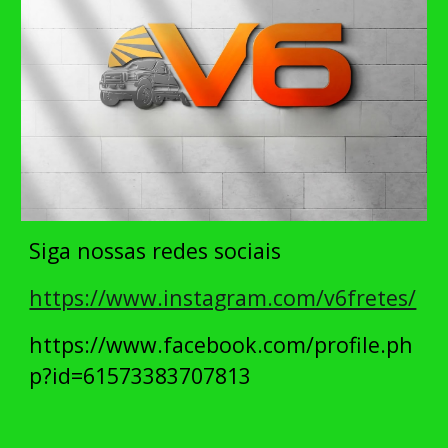
Siga nossas redes sociais
https://www.instagram.com/v6fretes/
https://www.facebook.com/profile.ph
p?id=61573383707813