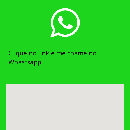
Clique no link e me chame no
Whastsapp