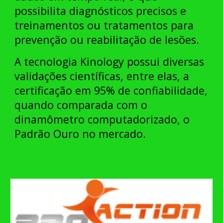
possibilita diagnósticos precisos e
treinamentos ou tratamentos para
prevenção ou reabilitação de lesões.
A tecnologia Kinology possui diversas
validações científicas, entre elas, a
certificação em 95% de confiabilidade,
quando comparada com o
dinamômetro computadorizado, o
Padrão Ouro no mercado.