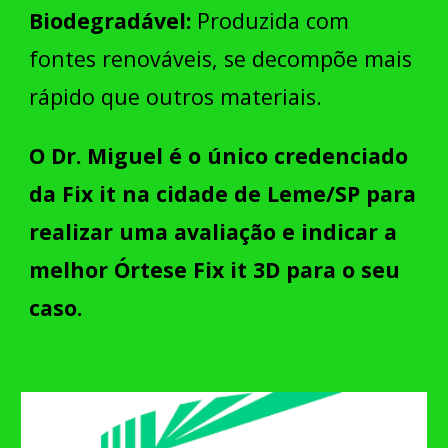
Biodegradável:
Produzida com
fontes renováveis, se decompõe mais
rápido que outros materiais.
O Dr. Miguel é o único credenciado
da Fix it na cidade de Leme/SP para
realizar uma avaliação e indicar a
melhor Órtese Fix it 3D para o seu
caso.