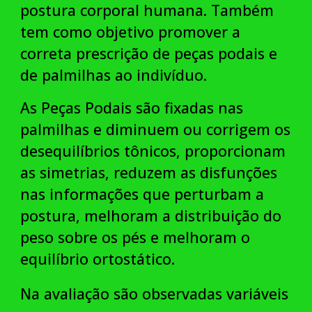
postura corporal humana. Também
tem como objetivo promover a
correta prescrição de peças podais e
de palmilhas ao indivíduo.
As Peças Podais são fixadas nas
palmilhas e diminuem ou corrigem os
desequilíbrios tônicos, proporcionam
as simetrias, reduzem as disfunções
nas informações que perturbam a
postura, melhoram a distribuição do
peso sobre os pés e melhoram o
equilíbrio ortostático.
Na avaliação são observadas variáveis