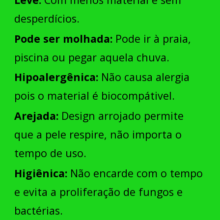
desperdícios.
Pode ser molhada:
Pode ir à praia,
piscina ou pegar aquela chuva.
Hipoalergênica:
Não causa alergia
pois o material é biocompátivel.
Arejada:
Design arrojado permite
que a pele respire, não importa o
tempo de uso.
Higiênica:
Não encarde com o tempo
e evita a proliferação de fungos e
bactérias.