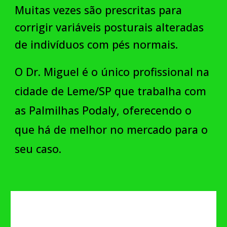
Muitas vezes são prescritas para
corrigir variáveis posturais alteradas
de indivíduos com pés normais.
O Dr. Miguel é o único
profissional
na
cidade de Leme/SP
que trabalha com
as Palmilhas Podaly, oferecendo o
que há de melhor no mercado
para o
seu caso.