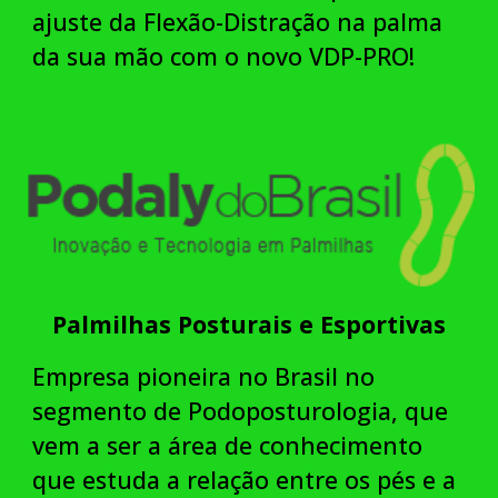
ajuste da Flexão-Distração na palma
da sua mão com o novo VDP-PRO!
Palmilhas Posturais e Esportivas
Empresa pioneira no Brasil no
segmento de Podoposturologia, que
vem a ser
a área de conhecimento
que estuda a relação entre os pés e a