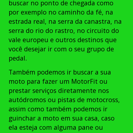
buscar no ponto de chegada como
por exemplo no caminho da fé, na
estrada real, na serra da canastra, na
serra do rio do rastro, no circuito do
vale europeu e outros destinos que
você desejar ir com o seu grupo de
pedal.
Também podemos ir buscar a sua
moto para fazer um MotorFit ou
prestar serviços diretamente nos
autódromos ou pistas de motocross,
assim como também podemos ir
guinchar a moto em sua casa, caso
ela esteja com alguma pane ou