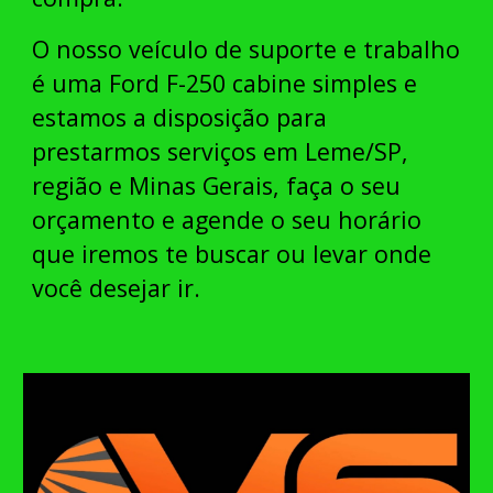
O nosso veículo de suporte e trabalho
é uma Ford F-250 cabine simples e
estamos a disposição para
prestarmos serviços em Leme/SP,
região e Minas Gerais, faça o seu
orçamento e agende o seu horário
que iremos te buscar ou levar onde
você desejar ir.