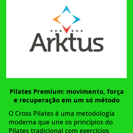
Pilates Premium: movimento, força
e recuperação em um só método
O Cross Pilates é uma metodologia
moderna que une os princípios do
Pilates tradicional com exercícios