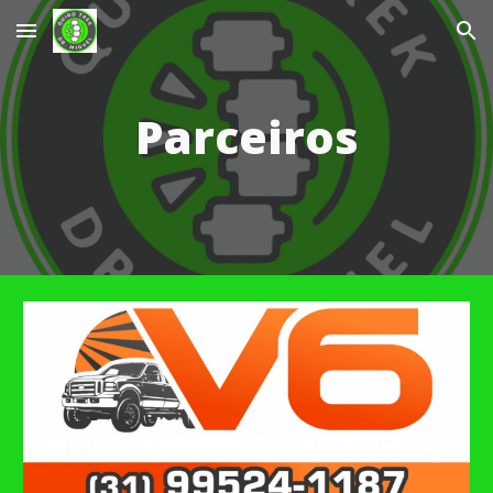
Skip to main content
Skip to navigation
Parceiros