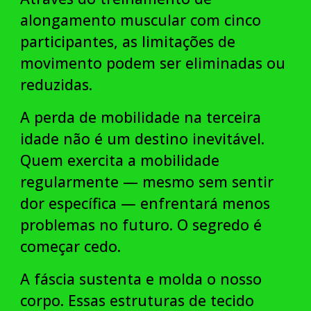
alongamento muscular com cinco
participantes, as limitações de
movimento podem ser eliminadas ou
reduzidas.
A perda de mobilidade na terceira
idade não é um destino inevitável.
Quem exercita a mobilidade
regularmente — mesmo sem sentir
dor específica — enfrentará menos
problemas no futuro. O segredo é
começar cedo.
A fáscia sustenta e molda o nosso
corpo. Essas estruturas de tecido