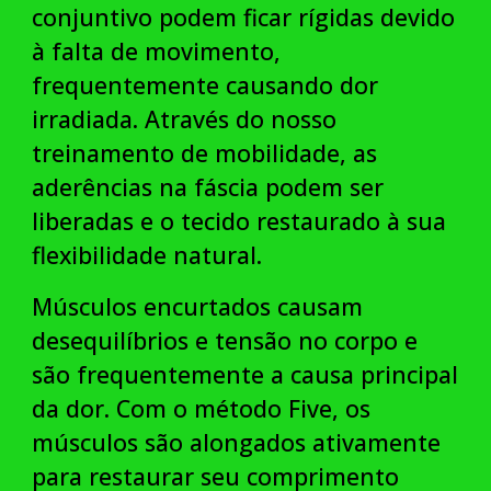
conjuntivo podem ficar rígidas devido
à falta de movimento,
frequentemente causando dor
irradiada. Através do nosso
treinamento de mobilidade, as
aderências na fáscia podem ser
liberadas e o tecido restaurado à sua
flexibilidade natural.
Músculos encurtados causam
desequilíbrios e tensão no corpo e
são frequentemente a causa principal
da dor. Com o método Five, os
músculos são alongados ativamente
para restaurar seu comprimento