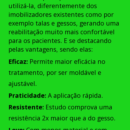
utilizá-la, diferentemente dos
imobilizadores existentes como por
exemplo talas e gessos, gerando uma
reabilitação muito mais confortável
para os pacientes. E se destacando
pelas vantagens, sendo elas:
Eficaz:
Permite maior eficácia no
tratamento, por ser moldável e
ajustável.
Praticidade:
A aplicação rápida.
Resistente:
Estudo comprova uma
resistência 2x maior que a do gesso.
Leve:
Com menos material e sem