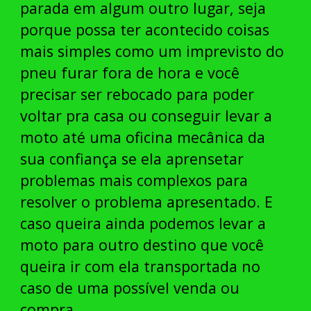
parada em algum outro lugar, seja
porque possa ter acontecido coisas
mais simples como um imprevisto do
pneu furar fora de hora e você
precisar ser rebocado para poder
voltar pra casa ou conseguir levar a
moto até uma oficina mecânica da
sua confiança se ela aprensetar
problemas mais complexos para
resolver o problema apresentado. E
caso queira ainda podemos levar a
moto para outro destino que você
queira ir com ela transportada no
caso de uma possível venda ou
compra.