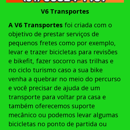
V6 Transportes
A V6 Transportes
foi criada com o
objetivo de
prestar serviços de
pequenos fretes como por exemplo,
levar e trazer bicicletas para revisões
e bikefit
, fazer s
ocorro
nas trilhas e
no ci
clo turismo caso a sua bike
venha a quebrar no meio do percurso
e você precisar de ajuda de um
transporte para voltar pra casa e
também oferecemos suporte
mecânico ou podemos levar algumas
bicicletas no ponto de partida ou