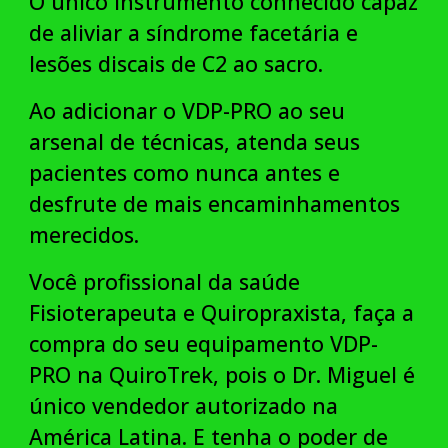
O único instrumento conhecido capaz
de aliviar a síndrome facetária e
lesões discais de C2 ao sacro.
Ao adicionar o VDP-PRO ao seu
arsenal de técnicas, atenda seus
pacientes como nunca antes e
desfrute de mais encaminhamentos
merecidos.
Você profissional da saúde
Fisioterapeuta e Quiropraxista, faça a
compra do seu equipamento VDP-
PRO na QuiroTrek, pois o Dr. Miguel é
único vendedor autorizado na
América Latina. E tenha o poder de