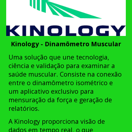
Kinology - Dinamômetro Muscular
Uma solução que une tecnologia,
ciência e validação para examinar a
saúde muscular.
Consiste na conexão
entre o dinamômetro isométrico e
um aplicativo exclusivo para
mensuração da força e geração de
relatórios.
A Kinology proporciona visão de
dados em tempo real, o que