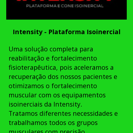
Intensity - Plataforma Isoinercial
Uma solução completa para
reabilitação e fortalecimento
fisioterapêutica, pois aceleramos a
recuperação dos nossos pacientes e
otimizamos o fortalecimento
muscular com os equipamentos
isoinerciais da Intensity.
Tratamos diferentes necessidades e
trabalhamos todos os grupos
musculares com precisão.