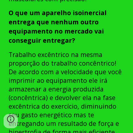
O que um aparelho isoinercial
entrega que nenhum outro
equipamento no mercado vai
conseguir entregar?
Trabalho excêntrico na mesma
proporção do trabalho concêntrico!
De acordo com a velocidade que você
imprimir ao equipamento ele irá
armazenar a energia produzida
(concêntrica) e devolver ela na fase
excêntrica do exercício, diminuindo
seu gasto energético mas te
entregando um resultado de força e
hipertrofia de forma mais eficiente.