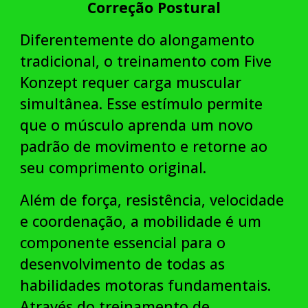
Correção Postural
Diferentemente do alongamento
tradicional, o treinamento com Five
Konzept requer carga muscular
simultânea. Esse estímulo permite
que o músculo aprenda um novo
padrão de movimento e retorne ao
seu comprimento original.
Além de força, resistência, velocidade
e coordenação, a mobilidade é um
componente essencial para o
desenvolvimento de todas as
habilidades motoras fundamentais.
Através do treinamento de