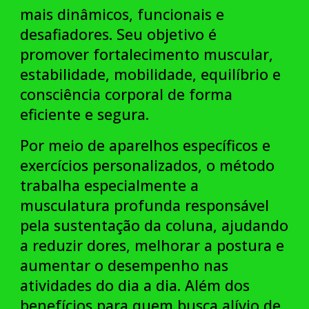
mais dinâmicos, funcionais e
desafiadores. Seu objetivo é
promover fortalecimento muscular,
estabilidade, mobilidade, equilíbrio e
consciência corporal de forma
eficiente e segura.
Por meio de aparelhos específicos e
exercícios personalizados, o método
trabalha especialmente a
musculatura profunda responsável
pela sustentação da coluna, ajudando
a reduzir dores, melhorar a postura e
aumentar o desempenho nas
atividades do dia a dia. Além dos
benefícios para quem busca alívio de